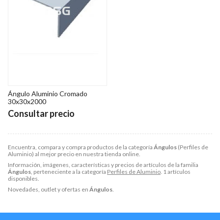
Ángulo Aluminio Cromado
30x30x2000
Consultar precio
Encuentra, compara y compra productos de la categoría
Ángulos
(Perfiles de
Aluminio) al mejor precio en nuestra tienda online.
Información, imágenes, características y precios de artículos de la familia
Ángulos
, perteneciente a la categoría
Perfiles de Aluminio
. 1 artículos
disponibles.
Novedades, outlet y ofertas en
Ángulos
.