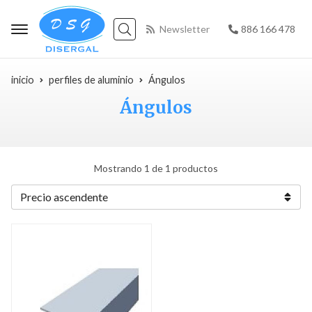
Newsletter
886 166 478
Buscar
inicio
perfiles de aluminio
Ángulos
Ángulos
Mostrando 1 de 1 productos