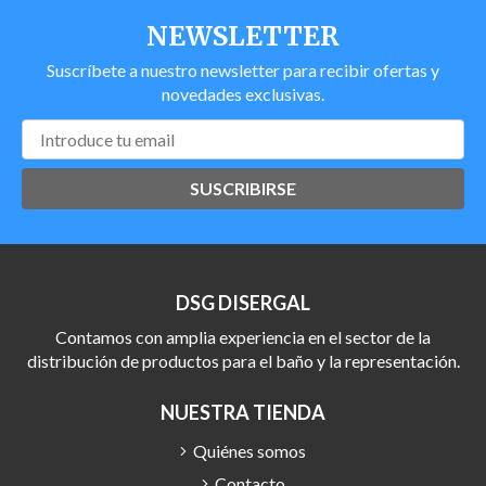
NEWSLETTER
Suscríbete a nuestro newsletter para recibir ofertas y
novedades exclusivas.
SUSCRIBIRSE
DSG DISERGAL
Contamos con amplia experiencia en el sector de la
distribución de productos para el baño y la representación.
NUESTRA TIENDA
Quiénes somos
Contacto