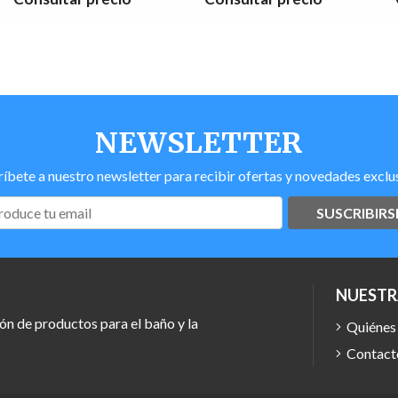
NEWSLETTER
ríbete a nuestro newsletter para recibir ofertas y novedades exclus
SUSCRIBIRS
NUESTR
ón de productos para el baño y la
Quiénes
Contact