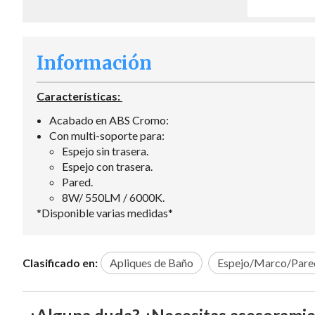
Información
Características:
Acabado en ABS Cromo:
Con multi-soporte para:
Espejo sin trasera.
Espejo con trasera.
Pared.
8W/ 550LM / 6000K.
*Disponible varias medidas*
Clasificado en:
Apliques de Baño
Espejo/Marco/Pare