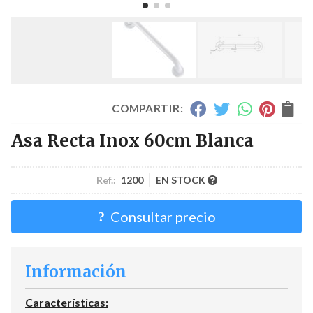
COMPARTIR:
Asa Recta Inox 60cm Blanca
Ref.:
1200
EN STOCK
Consultar precio
Información
Características: