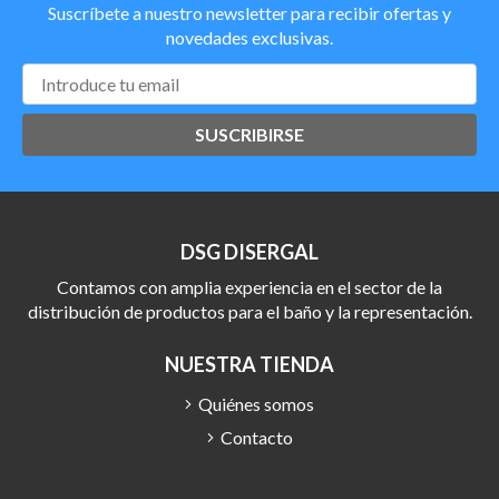
Suscríbete a nuestro newsletter para recibir ofertas y
novedades exclusivas.
SUSCRIBIRSE
DSG DISERGAL
Contamos con amplia experiencia en el sector de la
distribución de productos para el baño y la representación.
NUESTRA TIENDA
Quiénes somos
Contacto