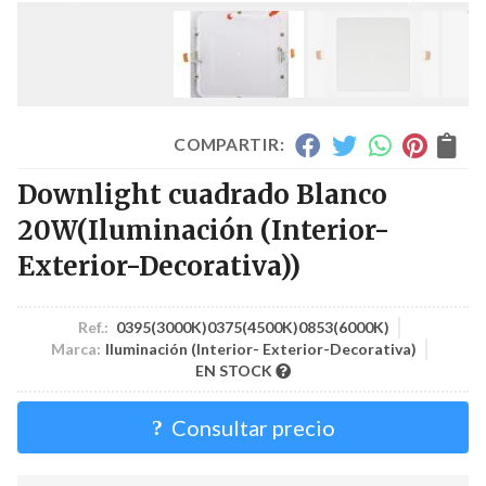
COMPARTIR:
Downlight cuadrado Blanco
20W
(Iluminación (Interior-
Exterior-Decorativa))
Ref.:
0395(3000K)0375(4500K)0853(6000K)
Marca:
Iluminación (Interior- Exterior-Decorativa)
EN STOCK
Consultar precio