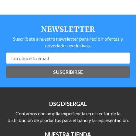
NEWSLETTER
Suscríbete a nuestro newsletter para recibir ofertas y
novedades exclusivas.
SUSCRIBIRSE
DSG DISERGAL
Contamos con amplia experiencia en el sector de la
distribución de productos para el baño y la representación.
NUESTRA TIENDA