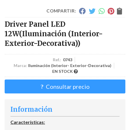
COMPARTIR:
Driver Panel LED
12W
(Iluminación (Interior-
Exterior-Decorativa))
Ref.:
0743
Marca:
Iluminación (Interior- Exterior-Decorativa)
EN STOCK
Consultar precio
Información
Características: