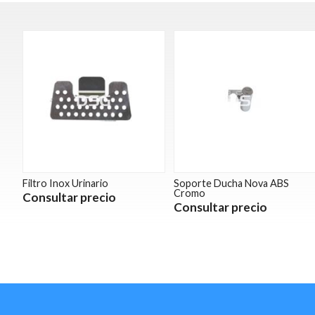
Filtro Inox Urinario
Soporte Ducha Nova ABS
Cromo
Consultar precio
Consultar precio