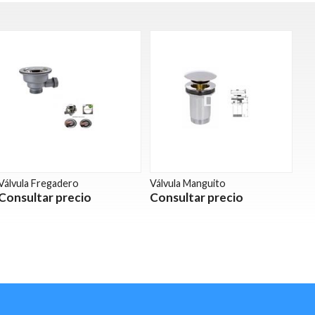
Válvula Fregadero
Válvula Manguito
Consultar precio
Consultar precio