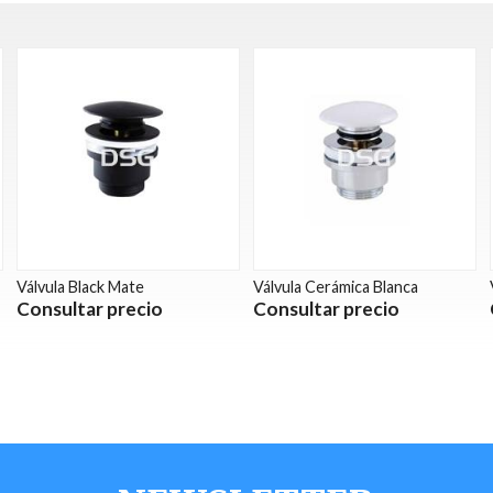
Válvula Black Mate
Válvula Cerámica Blanca
Consultar precio
Consultar precio