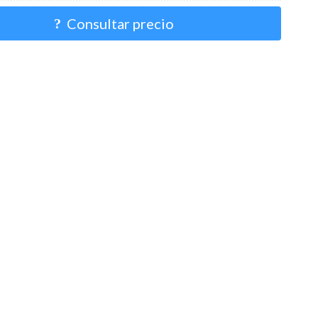
Consultar precio