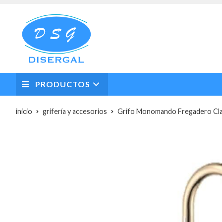
PRODUCTOS
inicio
grifería y accesorios
Grifo Monomando Fregadero Cl