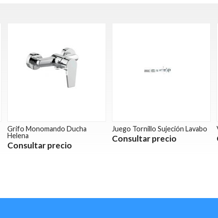
Grifo Monomando Ducha
Juego Tornillo Sujeción Lavabo
Helena
Consultar precio
Consultar precio