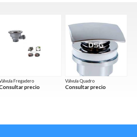
Válvula Fregadero
Válvula Quadro
Consultar precio
Consultar precio