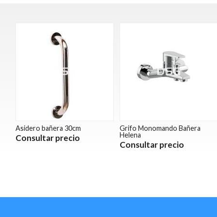
Asidero bañera 30cm
Grifo Monomando Bañera
Helena
Consultar precio
Consultar precio