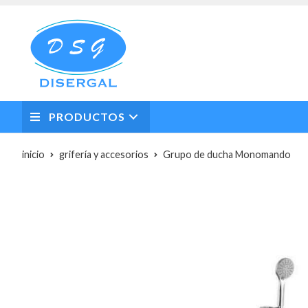
PRODUCTOS
inicio
grifería y accesorios
Grupo de ducha Monomando