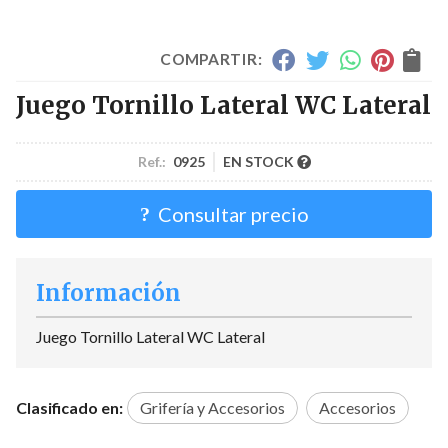
COMPARTIR:
Juego Tornillo Lateral WC Lateral
Ref.:
0925
EN STOCK
Consultar precio
Información
Juego Tornillo Lateral WC Lateral
Clasificado en:
Grifería y Accesorios
Accesorios