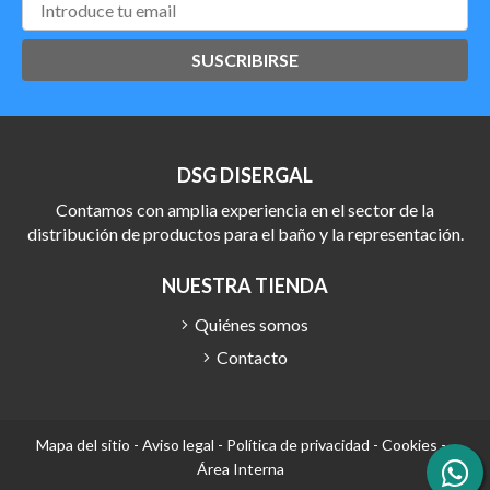
SUSCRIBIRSE
DSG DISERGAL
Contamos con amplia experiencia en el sector de la
distribución de productos para el baño y la representación.
NUESTRA TIENDA
Quiénes somos
Contacto
Mapa del sitio
-
Aviso legal
-
Política de privacidad
-
Cookies
-
Área Interna