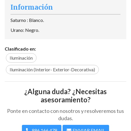
Información
Saturno : Blanco.
Urano: Negro.
Clasificado en:
Iluminación
Iluminación (Interior- Exterior-Decorativa)
¿Alguna duda? ¿Necesitas
asesoramiento?
Ponte en contacto con nosotros y resolveremos tus
dudas.
886 166 478
ENVIAR EMAIL