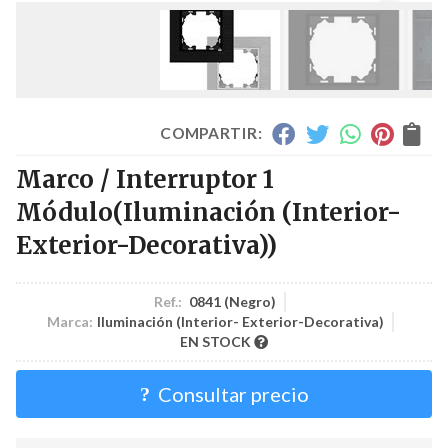
COMPARTIR:
Marco / Interruptor 1
Módulo
(Iluminación (Interior-
Exterior-Decorativa))
Ref.:
0841 (Negro)
Marca:
Iluminación (Interior- Exterior-Decorativa)
EN STOCK
Consultar precio