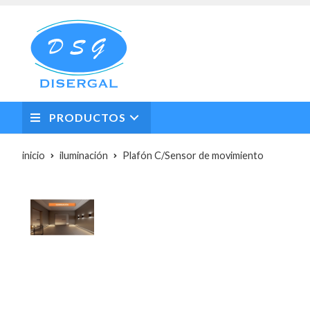
PRODUCTOS
inicio
iluminación
Plafón C/Sensor de movimiento