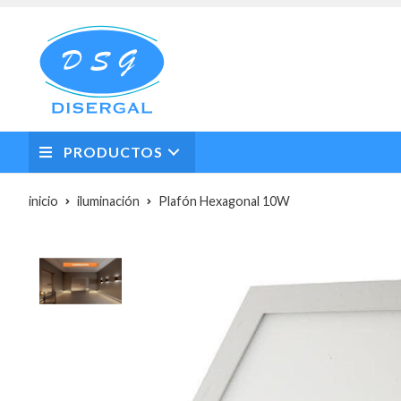
PRODUCTOS
inicio
iluminación
Plafón Hexagonal 10W