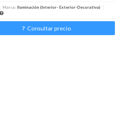
Marca:
Iluminación (Interior- Exterior-Decorativa)
Consultar precio