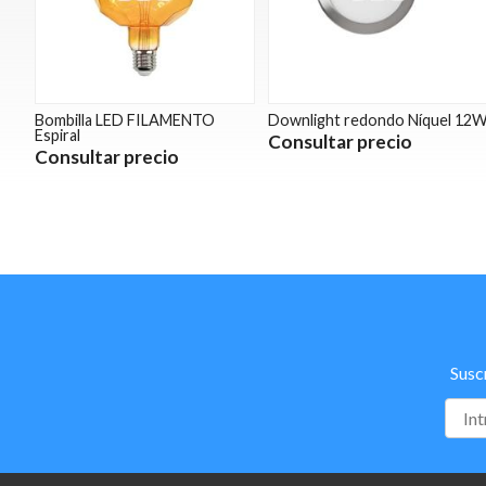
Bombilla LED FILAMENTO
Downlight redondo Níquel 12
Espiral
Consultar precio
Consultar precio
Susc