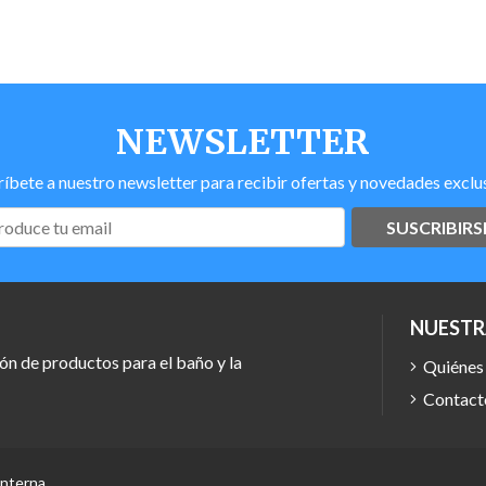
NEWSLETTER
ríbete a nuestro newsletter para recibir ofertas y novedades exclus
SUSCRIBIRS
NUESTR
ón de productos para el baño y la
Quiénes
Contact
Interna