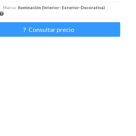
Marca:
Iluminación (Interior- Exterior-Decorativa)
Consultar precio