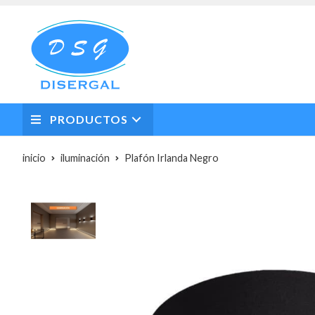
PRODUCTOS
inicio
iluminación
Plafón Irlanda Negro