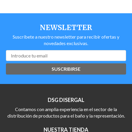
NEWSLETTER
Suscríbete a nuestro newsletter para recibir ofertas y
novedades exclusivas.
SUSCRIBIRSE
DSG DISERGAL
Contamos con amplia experiencia en el sector de la
distribución de productos para el baño y la representación.
NUESTRA TIENDA