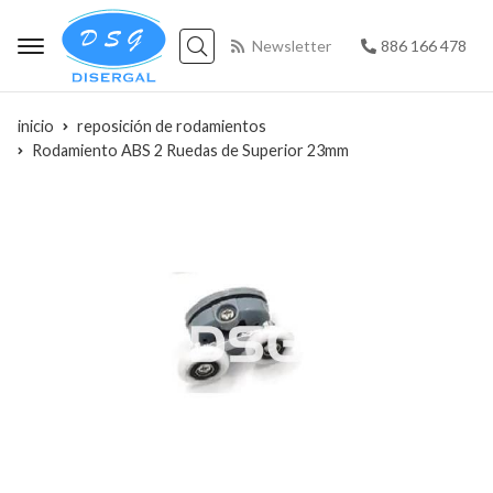
Newsletter
886 166 478
Buscar
inicio
reposición de rodamientos
Rodamiento ABS 2 Ruedas de Superior 23mm