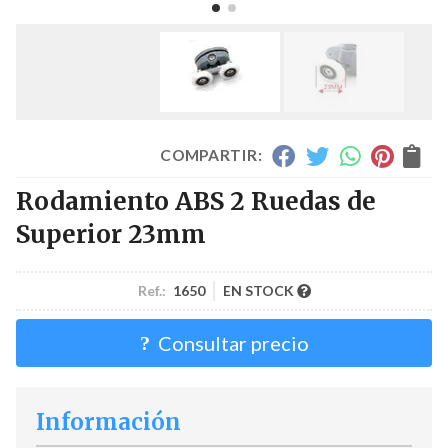
COMPARTIR:
Rodamiento ABS 2 Ruedas de
Superior 23mm
Ref.:
1650
EN STOCK
Consultar precio
Información