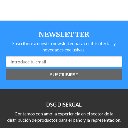
NEWSLETTER
Suscríbete a nuestro newsletter para recibir ofertas y
novedades exclusivas.
SUSCRIBIRSE
DSG DISERGAL
Contamos con amplia experiencia en el sector de la
distribución de productos para el baño y la representación.