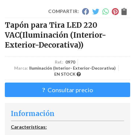
COMPARTIR:
Tapón para Tira LED 220
VAC
(Iluminación (Interior-
Exterior-Decorativa))
Ref.:
0970
Marca:
Iluminación (Interior- Exterior-Decorativa)
EN STOCK
Consultar precio
Información
Características: