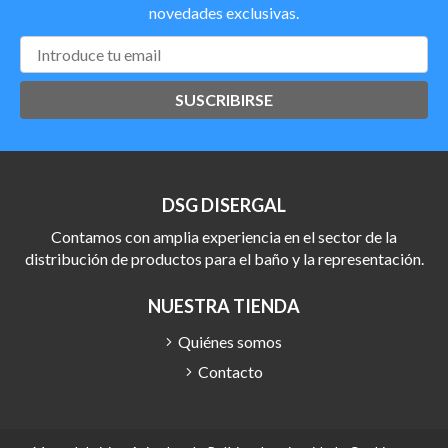
novedades exclusivas.
SUSCRIBIRSE
DSG DISERGAL
Contamos con amplia experiencia en el sector de la
distribución de productos para el baño y la representación.
NUESTRA TIENDA
Quiénes somos
Contacto