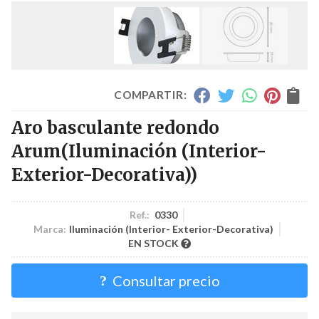
COMPARTIR:
Aro basculante redondo
Arum
(Iluminación (Interior-
Exterior-Decorativa))
Ref.:
0330
Marca:
Iluminación (Interior- Exterior-Decorativa)
EN STOCK
Consultar precio