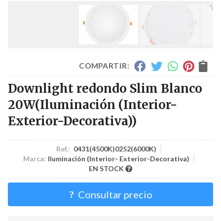
COMPARTIR:
Downlight redondo Slim Blanco
20W
(Iluminación (Interior-
Exterior-Decorativa))
Ref.:
0431(4500K)0252(6000K)
Marca:
Iluminación (Interior- Exterior-Decorativa)
EN STOCK
Consultar precio