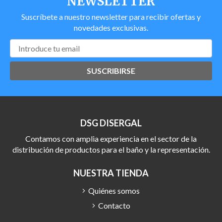
NEWSLETTER
Suscríbete a nuestro newsletter para recibir ofertas y
novedades exclusivas.
SUSCRIBIRSE
DSG DISERGAL
Contamos con amplia experiencia en el sector de la
distribución de productos para el baño y la representación.
NUESTRA TIENDA
Quiénes somos
Contacto