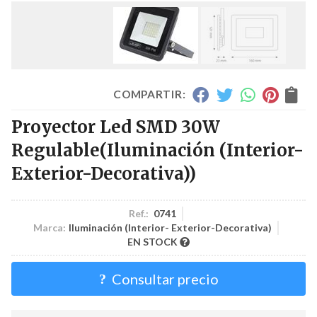
COMPARTIR:
Proyector Led SMD 30W
Regulable
(Iluminación (Interior-
Exterior-Decorativa))
Ref.:
0741
Marca:
Iluminación (Interior- Exterior-Decorativa)
EN STOCK
Consultar precio