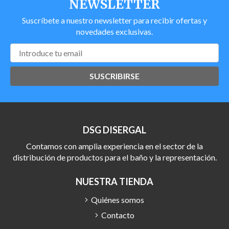
NEWSLETTER
Suscríbete a nuestro newsletter para recibir ofertas y
novedades exclusivas.
SUSCRIBIRSE
DSG DISERGAL
Contamos con amplia experiencia en el sector de la
distribución de productos para el baño y la representación.
NUESTRA TIENDA
Quiénes somos
Contacto