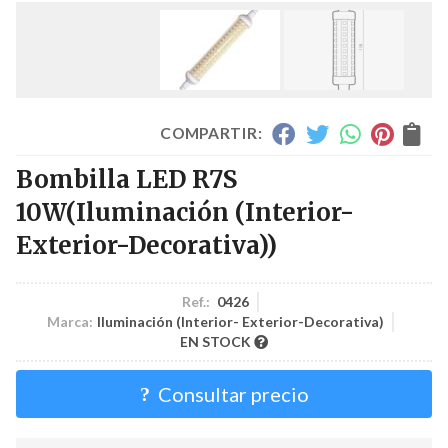
COMPARTIR:
Bombilla LED R7S
10W
(Iluminación (Interior-
Exterior-Decorativa))
Ref.:
0426
Marca:
Iluminación (Interior- Exterior-Decorativa)
EN STOCK
Consultar precio