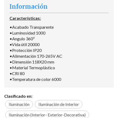
Información
Características:
•Acabado Transparente
•Luminosidad 1000
•Angulo 360º
•Vida útil 20000
•Protección IP20
•Alimentación 170-265V AC
•Dimensión 118X20 mm
•Material Termoplástico
•CRI 80
•Temperatura de color 6000
Clasificado en:
Iluminación
Iluminación de Interior
Iluminación (Interior- Exterior-Decorativa)