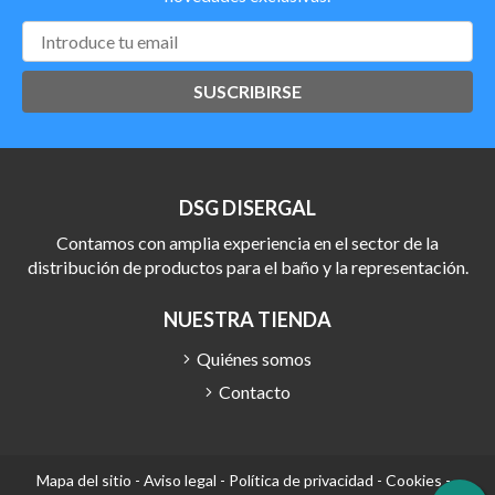
SUSCRIBIRSE
DSG DISERGAL
Contamos con amplia experiencia en el sector de la
distribución de productos para el baño y la representación.
NUESTRA TIENDA
Quiénes somos
Contacto
Mapa del sitio
-
Aviso legal
-
Política de privacidad
-
Cookies
-