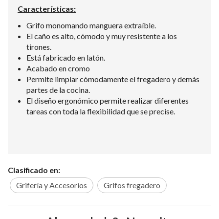
Características:
Grifo monomando manguera extraíble.
El caño es alto, cómodo y muy resistente a los
tirones.
Está fabricado en latón.
Acabado en cromo
Permite limpiar cómodamente el fregadero y demás
partes de la cocina.
El diseño ergonómico permite realizar diferentes
tareas con toda la flexibilidad que se precise.
Clasificado en:
Grifería y Accesorios
Grifos fregadero