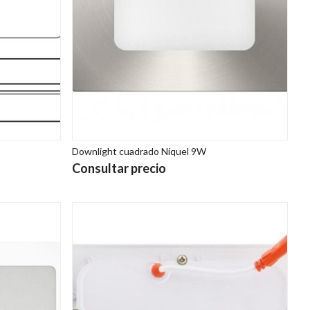
Downlight cuadrado Níquel 9W
Consultar precio