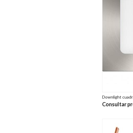
Downlight cuadr
Consultar pr