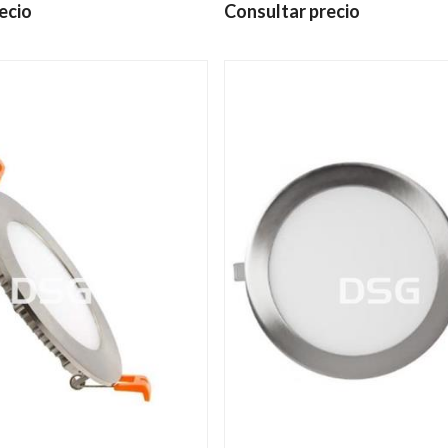
ecio
Consultar precio