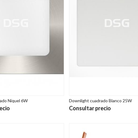
ado Níquel 6W
Downlight cuadrado Blanco 25W
ecio
Consultar precio