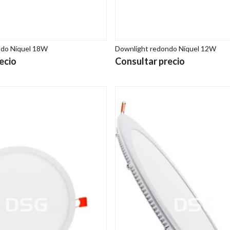
ndo Níquel 18W
Downlight redondo Níquel 12W
ecio
Consultar precio