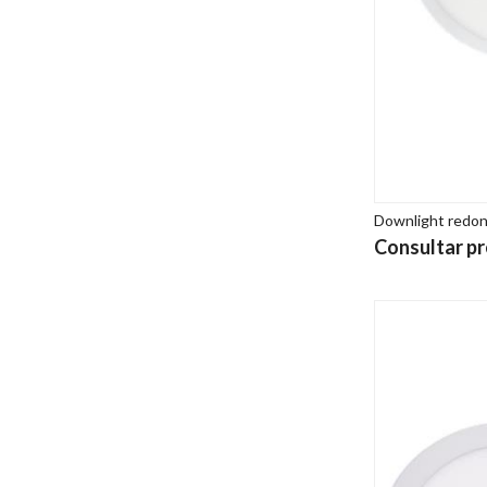
Downlight redon
Consultar pr