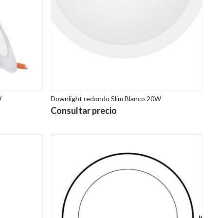
W
Downlight redondo Slim Blanco 20W
Consultar precio