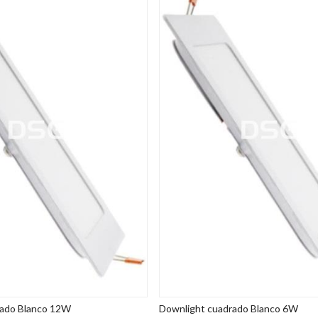
rado Blanco 12W
Downlight cuadrado Blanco 6W