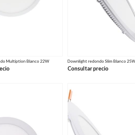
do Multiption Blanco 22W
Downlight redondo Slim Blanco 25
ecio
Consultar precio