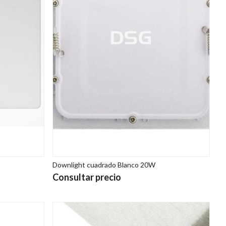
Downlight cuadrado Blanco 20W
Consultar precio