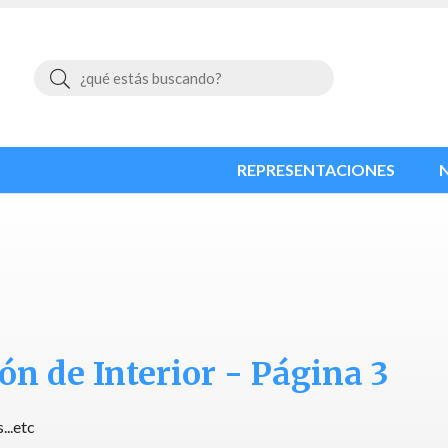
Buscar
REPRESENTACIONES
ón de Interior - Página 3
...etc