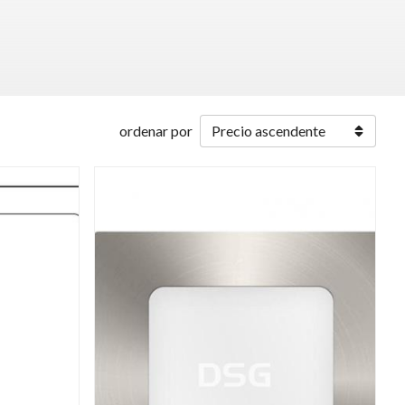
ordenar por