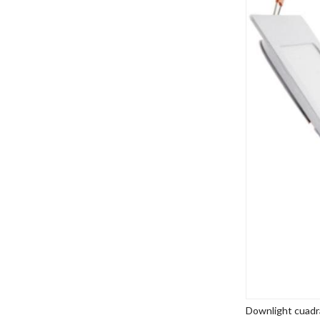
Downlight cuad