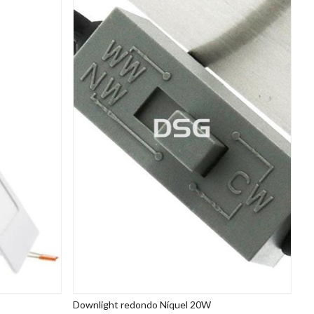
Downlight redondo Níquel 20W