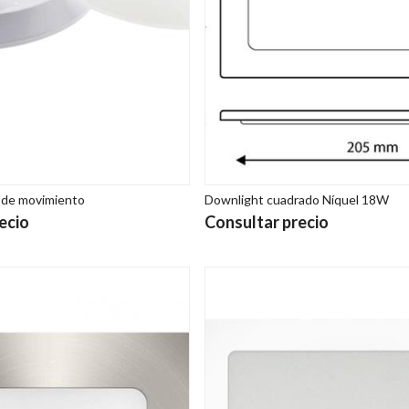
 de movimiento
Downlight cuadrado Níquel 18W
ecio
Consultar precio