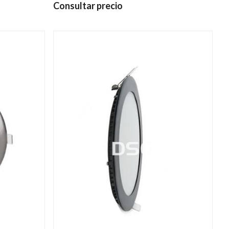
Consultar precio