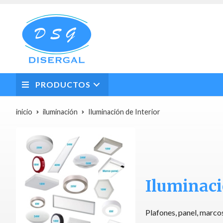
PRODUCTOS
inicio
iluminación
Iluminación de Interior
Iluminaci
Plafones, panel, marcos