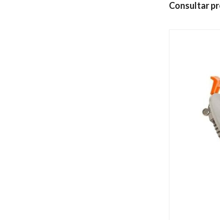
Consultar pr