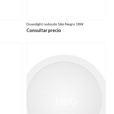
Downlight redondo Slim Negro 18W
Consultar precio